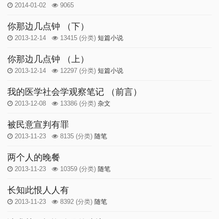
2014-01-02
9065
你那边几点钟 （下）
2013-12-14
13415
(分类)
短篇小说
你那边几点钟 （上）
2013-12-14
12297
(分类)
短篇小说
我的医学社会学观察笔记 （前言）
2013-12-08
13386
(分类)
杂文
被民意宣判有罪
2013-11-23
8135
(分类)
随笔
两个人的晚餐
2013-11-23
10359
(分类)
随笔
长知此恨人人有
2013-11-23
8392
(分类)
随笔