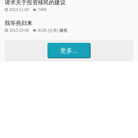
请求关于投资移民的建议
2013-11-03
7406
我等燕归来
2013-10-06
9126
(分类)
随笔
更多...