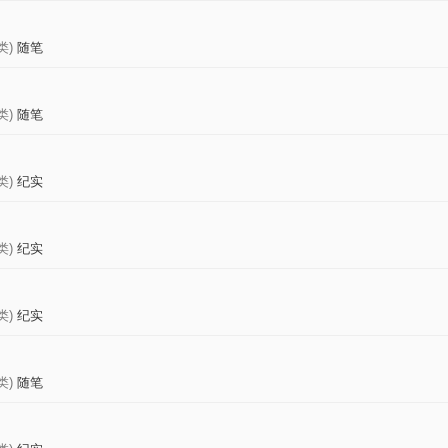
类)
随笔
类)
随笔
类)
纪实
类)
纪实
类)
纪实
类)
随笔