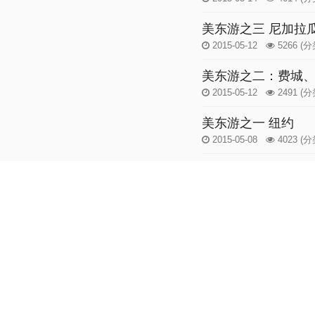
美东游之三 尼加拉
2015-05-12
5266
(分
美东游之二：费城
2015-05-12
2491
(分
美东游之一 纽约
2015-05-08
4023
(分