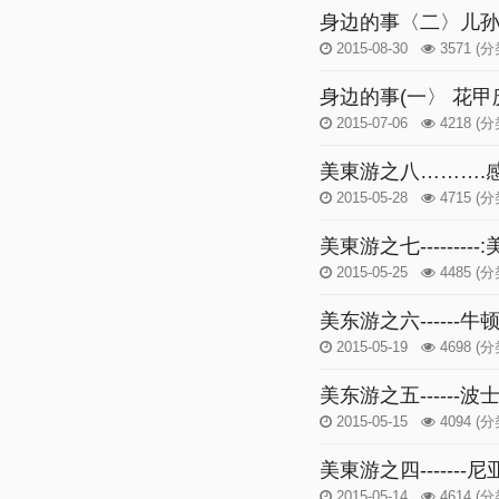
身边的事〈二〉儿
2015-08-30
3571
(分
身边的事(一〉 花甲
2015-07-06
4218
(分
美東游之八……….
2015-05-28
4715
(分
美東游之七--------
2015-05-25
4485
(分
美东游之六------牛
2015-05-19
4698
(分
美东游之五------波
2015-05-15
4094
(分
美東游之四-------
2015-05-14
4614
(分