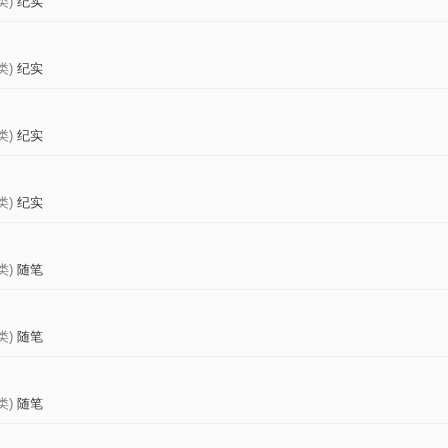
类)
纪实
类)
纪实
类)
纪实
类)
纪实
类)
随笔
类)
随笔
类)
随笔