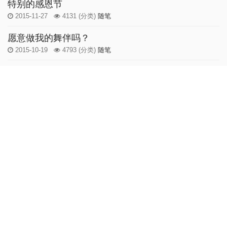
特别的感恩节
2015-11-27
4131
(分类)
随笔
愿意做我的舞伴吗？
2015-10-19
4793
(分类)
随笔