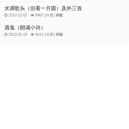
水调歌头（但看一月圆）及外三首
2012-11-02
6867
(分类)
诗歌
酒鬼（朗诵小诗）
2012-01-19
6411
(分类)
诗歌