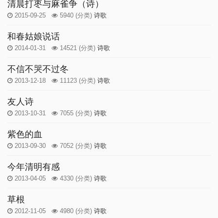
清晨打枣与麻雀争（诗）
2015-09-25
5940
(分类)
诗歌
和春姑娘说话
2014-01-31
14521
(分类)
诗歌
不信不哭不过冬
2013-12-18
11123
(分类)
诗歌
友人诗
2013-10-31
7055
(分类)
诗歌
紫色的血
2013-09-30
7052
(分类)
诗歌
今年清明有感
2013-04-05
4330
(分类)
诗歌
草根
2012-11-05
4980
(分类)
诗歌