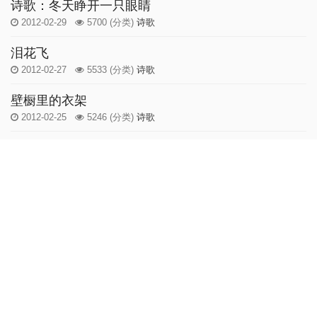
诗歌：冬天睁开一只眼睛
2012-02-29
5700
(分类)
诗歌
泪花飞
2012-02-27
5533
(分类)
诗歌
壁橱里的衣架
2012-02-25
5246
(分类)
诗歌