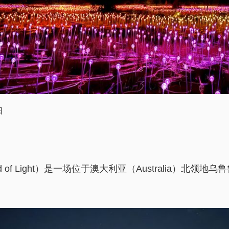
日
 of Light）是一场位于澳大利亚（Australia）北领地乌