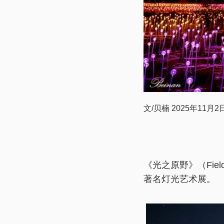
文/贝楠 2025年11月2
《光之原野》（Field
著名灯光艺术展。