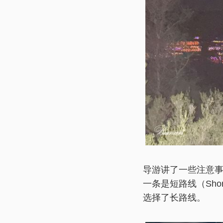
导游讲了一些注意
一条是短路线（Shor
选择了长路线。