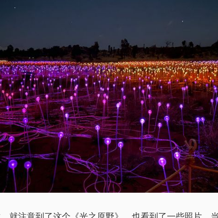
时，就注意到了这个《光之原野》，也看到了一些照片。