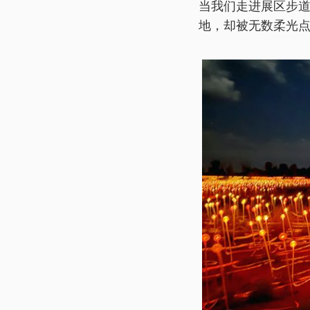
当我们走进展区步道
地，却被无数柔光