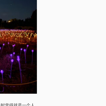
当时觉得就是一个人