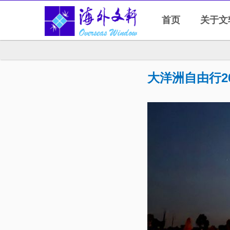
首页
关于文
大洋洲自由行2