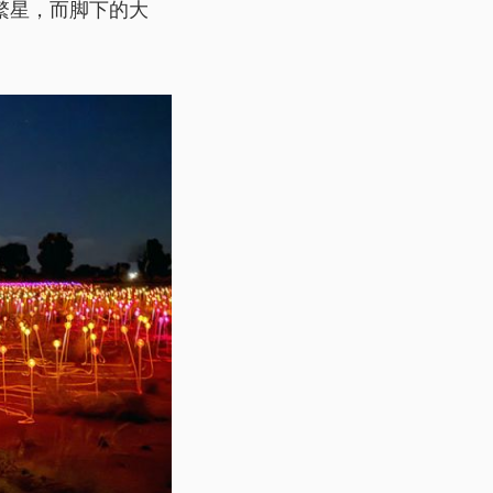
繁星，而脚下的大