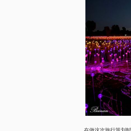
在做这次旅行策划