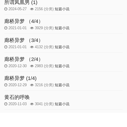
所谓凤凰男 (1)
2024-05-27
2156
(分类)
短篇小说
廊桥异梦 （4/4）
2021-01-01
3929
(分类)
短篇小说
廊桥异梦 （3/4）
2021-01-01
4132
(分类)
短篇小说
廊桥异梦 （2/4）
2020-12-30
2983
(分类)
短篇小说
廊桥异梦 (1/4)
2020-12-29
3216
(分类)
短篇小说
黄石的呼唤
2020-11-03
3041
(分类)
短篇小说