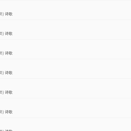
类)
诗歌
类)
诗歌
类)
诗歌
类)
诗歌
）
类)
诗歌
类)
诗歌