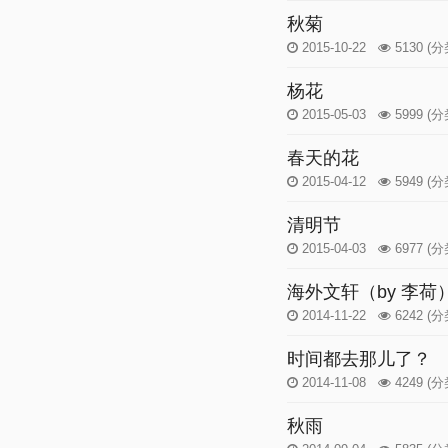
秋菊
2015-10-22
5130
(分
杨花
2015-05-03
5999
(分
春天的花
2015-04-12
5949
(分
清明节
2015-04-03
6977
(分
海外文轩（by 李荷
2014-11-22
6242
(分
时间都去那儿了？
2014-11-08
4249
(分
秋雨