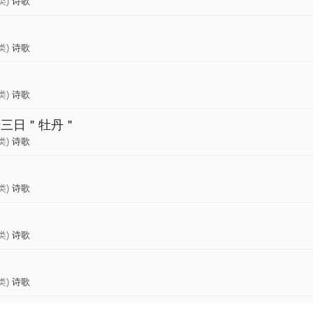
类)
诗歌
类)
诗歌
类)
诗歌
十三日＂牡丹＂
类)
诗歌
类)
诗歌
类)
诗歌
类)
诗歌