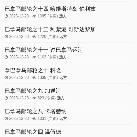
巴拿马邮轮之十四 哈维斯特岛 伯利兹
2025-12-23
1095
(专辑)
远方
巴拿马邮轮之十三 利蒙港 哥斯达黎加
2025-12-23
1220
(专辑)
远方
巴拿马邮轮之十一 过巴拿马运河
2025-12-23
1163
(专辑)
远方
拿巴拿马邮轮之十 科隆
2025-12-23
1335
(专辑)
远方
巴拿马邮轮之九 加通河
2025-12-23
823
(专辑)
远方
巴拿马邮轮之八 卡塔赫纳
2025-12-23
1031
(专辑)
远方
巴拿马邮轮之四 温伍德