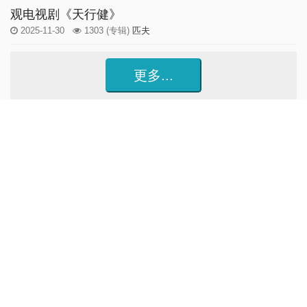
观电视剧《天行健》
2025-11-30
1303
(专辑)
匹夫
更多...