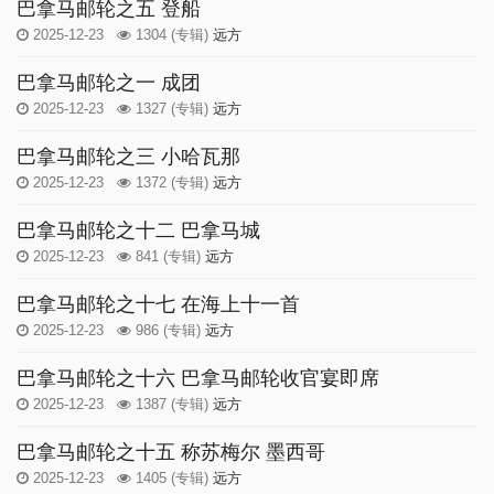
巴拿马邮轮之五 登船
2025-12-23
1304
(专辑)
远方
巴拿马邮轮之一 成团
2025-12-23
1327
(专辑)
远方
巴拿马邮轮之三 小哈瓦那
2025-12-23
1372
(专辑)
远方
巴拿马邮轮之十二 巴拿马城
2025-12-23
841
(专辑)
远方
巴拿马邮轮之十七 在海上十一首
2025-12-23
986
(专辑)
远方
巴拿马邮轮之十六 巴拿马邮轮收官宴即席
2025-12-23
1387
(专辑)
远方
巴拿马邮轮之十五 称苏梅尔 墨西哥
2025-12-23
1405
(专辑)
远方