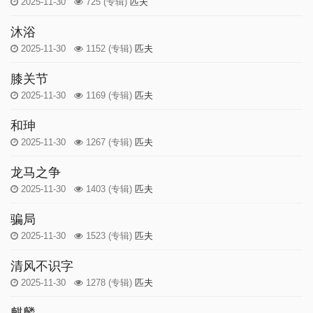
2025-11-30
725
(专辑)
匹夫
沐浴
2025-11-30
1152
(专辑)
匹夫
膝关节
2025-11-30
1169
(专辑)
匹夫
和珅
2025-11-30
1267
(专辑)
匹夫
龙马之争
2025-11-30
1403
(专辑)
匹夫
骗局
2025-11-30
1523
(专辑)
匹夫
清风不识字
2025-11-30
1278
(专辑)
匹夫