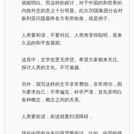
就能明白。而这样的探讨，对于中国的和世界的
内政外交的意义十分明显。此次20国集团分会对
叙利亚问题最终各方有所收敛，就是例子。
人类要和谐，不要对抗。人类将变得聪明，迎来
久远的和平发展期。
这其中，文学也责无旁贷。希望大家都来关注。
探讨人类的文化。不可逾越。
另外，我写这样的文字非常费劲，非常用功，因
为要求自己：不带偏见，科学严谨，首先弄明白
各种概念，概念之间的关系。
人类要前进，前进就要扫清障碍，
现在中国有许多问题需要探讨，比如，中国的伟