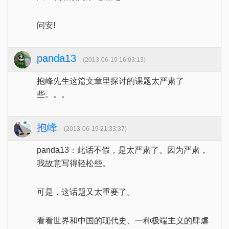
问安!
panda13
(2013-06-19 16:03:13)
抱峰先生这篇文章里探讨的课题太严肃了
些。。。
抱峰
(2013-06-19 21:33:37)
panda13：此话不假，是太严肃了。因为严肃，
我故意写得轻松些。
可是，这话题又太重要了。
看看世界和中国的现代史、一种极端主义的肆虐