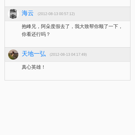
海云
(2012-08-13 00:57:12)
抱峰兄，阿朵度假去了，我大致帮你顺了一下，
你看还行吗？
天地一弘
(2012-08-13 04:17:49)
真心英雄！