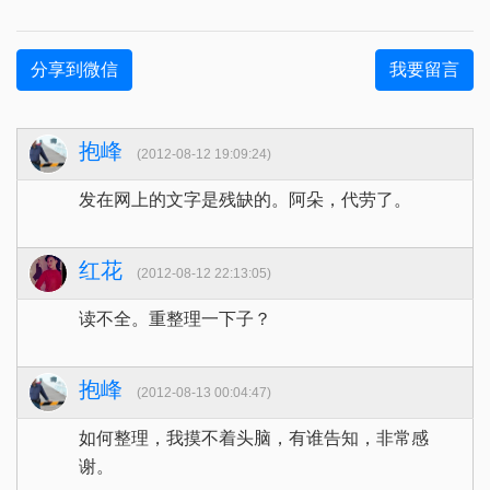
分享到微信
我要留言
抱峰
(2012-08-12 19:09:24)
发在网上的文字是残缺的。阿朵，代劳了。
红花
(2012-08-12 22:13:05)
读不全。重整理一下子？
抱峰
(2012-08-13 00:04:47)
如何整理，我摸不着头脑，有谁告知，非常感
谢。