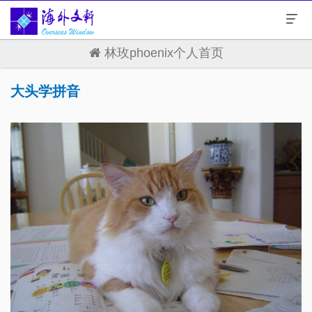
林玫phoenix个人首页
大头学拼音