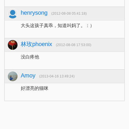
henrysong
(2012-08-08 05:41:18)
大头这孩子真乖，知道叫妈了。：）
林玫phoenix
(2012-08-08 17:53:00)
没白疼他
Amoy
(2013-04-16 13:49:24)
好漂亮的猫咪