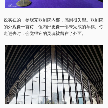
说实在的，参观完歌剧院内部，感到很失望。歌剧院
的外观像一首诗，但内部更像一部未完成的草稿。你
走进去时，会觉得它的灵魂被留在了外面。