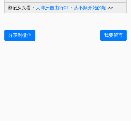
游记从头看：
大洋洲自由行01：从不顺开始的顺
>>
分享到微信
我要留言