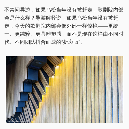
不禁问导游，如果乌松当年没有被赶走，歌剧院内部
会是什么样？导游解释说，如果乌松当年没有被赶
走，今天的歌剧院内部会像外部一样惊艳——更统
一、更纯粹、更具雕塑感，而不是现在这样由不同时
代、不同团队拼合而成的“折衷版”。