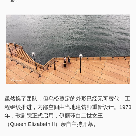
虽然换了团队，但乌松奠定的外形已经无可替代。工
程继续推进，内部空间由当地建筑师重新设计。1973
年，歌剧院正式启用，伊丽莎白二世女王
（Queen Elizabeth II）亲自主持开幕。