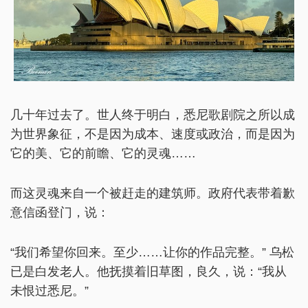
几十年过去了。世人终于明白，悉尼歌剧院之所以成
为世界象征，不是因为成本、速度或政治，而是因为
它的美、它的前瞻、它的灵魂……
而这灵魂来自一个被赶走的建筑师。政府代表带着歉
意信函登门，说：
“我们希望你回来。至少……让你的作品完整。” 乌松
已是白发老人。他抚摸着旧草图，良久，说：“我从
未恨过悉尼。”