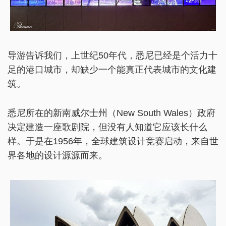
导游告诉我们，上世纪50年代，悉尼已经是个活力十
足的港口城市，却缺少一个能真正代表城市的文化建
筑。
悉尼所在的新南威尔士州（New South Wales）政府
决定建造一座歌剧院，但没有人知道它应该长什么
样。于是在1956年，全球建筑设计竞赛启动，来自世
界各地的设计源源而来。