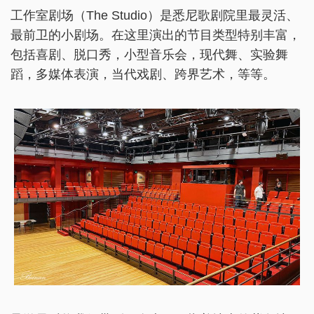
工作室剧场（The Studio）是悉尼歌剧院里最灵活、
最前卫的小剧场。在这里演出的节目类型特别丰富，
包括喜剧、脱口秀，小型音乐会，现代舞、实验舞
蹈，多媒体表演，当代戏剧、跨界艺术，等等。