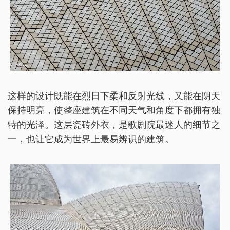
这样的设计既能在烈日下柔和反射光线，又能在阴天
保持明亮，使整座建筑在不同天气和角度下都拥有独
特的光泽。这层瓷砖外衣，是歌剧院最迷人的细节之
一，也让它成为世界上最易辨识的建筑。