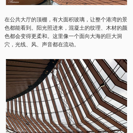
在公共大厅的顶棚，有大面积玻璃，让整个港湾的景
色都能看到。阳光照进来，混凝土的纹理、木材的颜
色都会变得更柔和。这里像一个面向大海的巨大洞
穴，光线、风、声音都在流动。