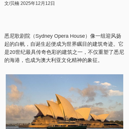
文/贝楠 2025年12月12日
悉尼歌剧院（Sydney Opera House）像一组迎风扬
起的白帆，自诞生起便成为世界瞩目的建筑奇迹。它
是20世纪最具传奇色彩的建筑之一，不仅重塑了悉尼
的海港，也成为澳大利亚文化精神的象征。