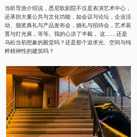
当听导游介绍说，悉尼歌剧院不仅是表演艺术中心，
还承担大量公共与文化功能，如会议与论坛，企业活
动、颁奖典礼与产品发布会，婚礼与招待会，艺术装
置与灯光展，等等。我的心凉了半截， 这……还是
乌松当初想象的殿堂吗？还是那个追求光、空间与纯
粹精神性的建筑吗？