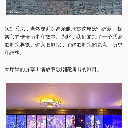
来到悉尼，当然要近距离亲眼欣赏这座宏伟建筑，探
索它的传奇历史和故事。为此，我们参加了一个悉尼
歌剧院导览。进入歌剧院，了解歌剧院的亮点、历史
和结构。
大厅里的屏幕上播放着歌剧院演出的剧目。