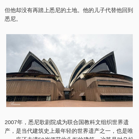
但他却没有再踏上悉尼的土地。他的儿子代替他回到
悉尼。
2007年，悉尼歌剧院成为联合国教科文组织世界遗
产，是当代建筑史上最年轻的世界遗产之一，也是唯