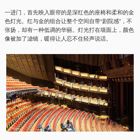
一进门，首先映入眼帘的是深红色的座椅和柔和的金
色灯光。红与金的组合让整个空间自带“剧院感”，不
张扬，却有一种低调的华丽。灯光打在墙面上，颜色
像被加了滤镜，暖得让人忍不住轻声说话。