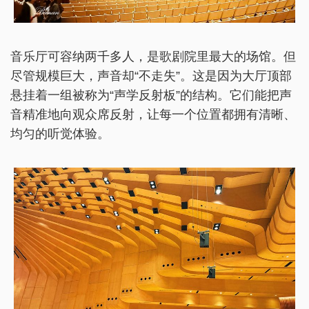
音乐厅可容纳两千多人，是歌剧院里最大的场馆。但
尽管规模巨大，声音却“不走失”。这是因为大厅顶部
悬挂着一组被称为“声学反射板”的结构。它们能把声
音精准地向观众席反射，让每一个位置都拥有清晰、
均匀的听觉体验。