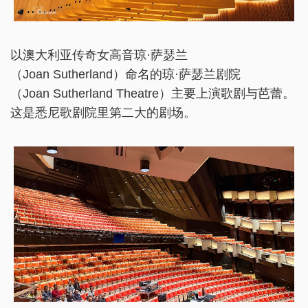
以澳大利亚传奇女高音琼·萨瑟兰
（Joan Sutherland）命名的琼·萨瑟兰剧院
（Joan Sutherland Theatre）主要上演歌剧与芭蕾。
这是悉尼歌剧院里第二大的剧场。