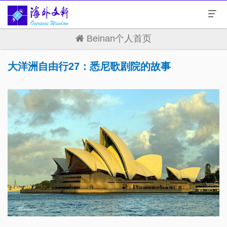
Beinan个人首页
大洋洲自由行27：悉尼歌剧院的故事