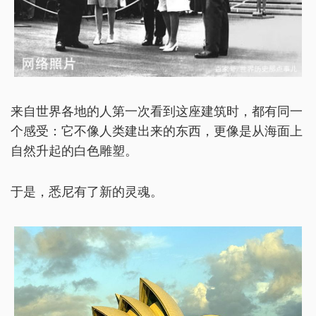
来自世界各地的人第一次看到这座建筑时，都有同一
个感受：它不像人类建出来的东西，更像是从海面上
自然升起的白色雕塑。
于是，悉尼有了新的灵魂。