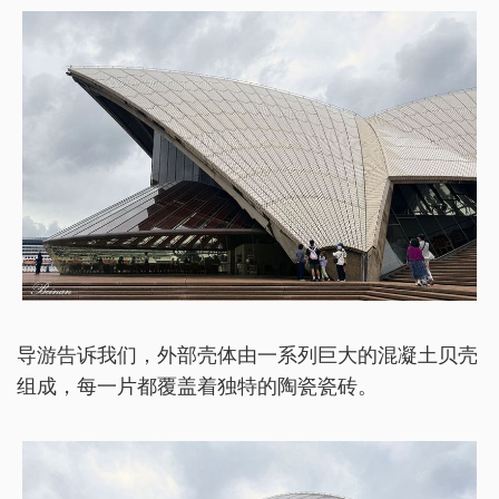
导游告诉我们，外部壳体由一系列巨大的混凝土贝壳
组成，每一片都覆盖着独特的陶瓷瓷砖。