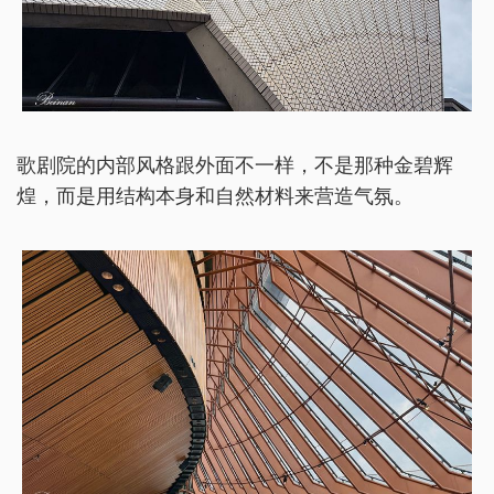
歌剧院的内部风格跟外面不一样，不是那种金碧辉
煌，而是用结构本身和自然材料来营造气氛。