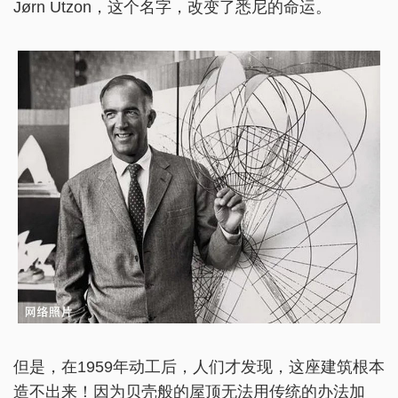
Jørn Utzon，这个名字，改变了悉尼的命运。
但是，在1959年动工后，人们才发现，这座建筑根本
造不出来！因为贝壳般的屋顶无法用传统的办法加