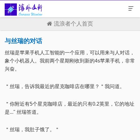
流浪者个人首页
与丝瑞的对话
丝瑞是苹果手机人工智能的一个应用，可以用来与人对话，
象个小机器人。我前两个星期刚收到新的4s苹果手机，非常
兴奋。
＂丝瑞，告诉我最近的星克咖啡店在哪里？＂我问道。
＂你附近有5个星克咖啡店，最近的只有0.2英里，它的地址
是..." 丝瑞答道。
＂丝瑞，我肚子饿了。＂