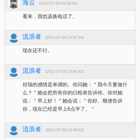
海云
(2012-07-04 02:08:40)
看来，我也该换电话了。
流浪者
(2012-07-04 13:37:54)
现在还不行。
流浪者
(2012-07-04 13:45:42)
丝瑞的感情是单调的。你问她：＂我今天要做什
么？＂她会把所有你的曰程表告诉你。你对她
说：＂早上好！＂她会说：＂你好。顺便告诉
你，现在已经是早上6点半了。＂
流浪者
(2012-07-04 13:49:43)