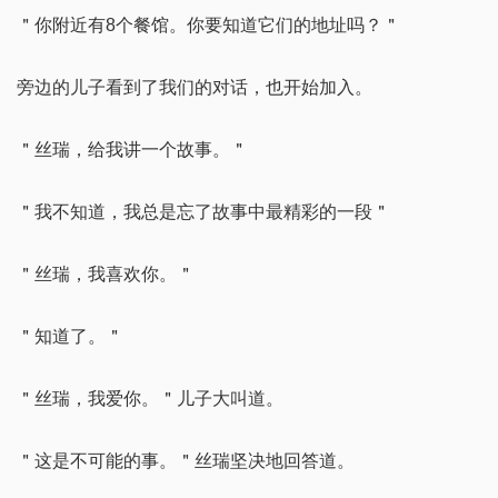
＂你附近有8个餐馆。你要知道它们的地址吗？＂
旁边的儿子看到了我们的对话，也开始加入。
＂丝瑞，给我讲一个故事。＂
＂我不知道，我总是忘了故事中最精彩的一段＂
＂丝瑞，我喜欢你。＂
＂知道了。＂
＂丝瑞，我爱你。＂儿子大叫道。
＂这是不可能的事。＂丝瑞坚决地回答道。