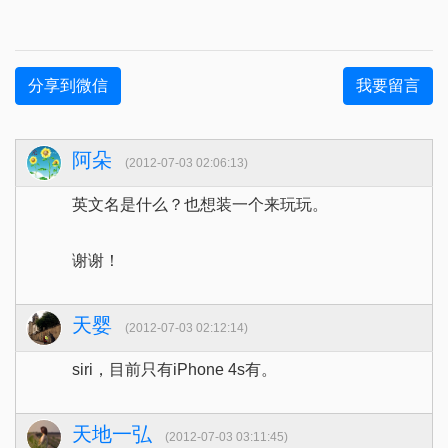
分享到微信
我要留言
阿朵
(2012-07-03 02:06:13)
英文名是什么？也想装一个来玩玩。
谢谢！
天婴
(2012-07-03 02:12:14)
siri，目前只有iPhone 4s有。
天地一弘
(2012-07-03 03:11:45)