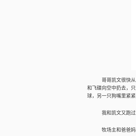
哥哥凯文很快从
和飞碟向空中扔去，只
球，另一只狗嘴里紧紧
我和凯文又跑过
牧场主和爸爸妈