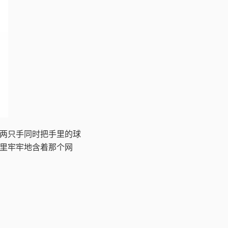
两只手同时把手里的球
里牢牢地含着那个网