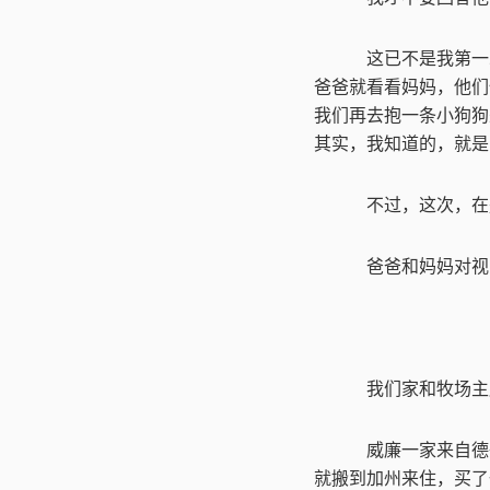
这已不是我第一
爸爸就看看妈妈，他们
我们再去抱一条小狗狗
其实，我知道的，就是
不过，这次，在
爸爸和妈妈对视
我们家和牧场主
威廉一家来自德
就搬到加州来住，买了