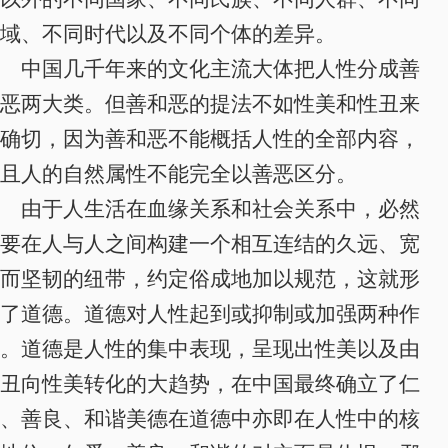
域、不同时代以及不同个体的差异。
中国几千年来的文化主流大体把人性分成善
恶两大类。但善和恶的提法不如性美和性丑来
确切，因为善和恶不能概括人性的全部内容，
且人的自然属性不能完全以善恶区分。
由于人生活在血缘关系和社会关系中，必然
要在人与人之间构建一个相互连结的久远、宽
而坚韧的纽带，约定俗成地加以规范，这就形
了道德。道德对人性起到或抑制或加强两种作
。
道德是人性的集中表现，呈现出性美以及由
丑向性美转化的大趋势，在中国最终确立了仁
、善良、和谐美德在道德中亦即在人性中的核