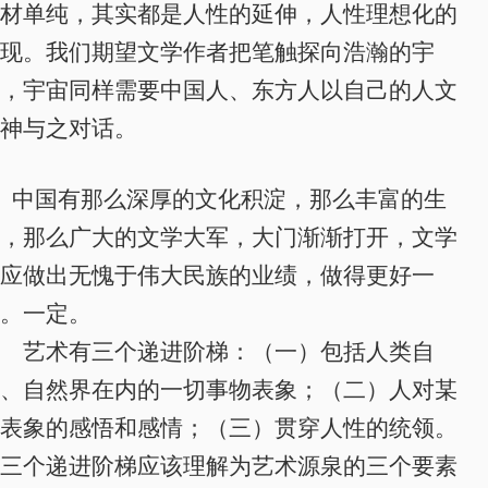
材单纯，其实都是人性的延伸，人性理想化的
现。我们期望文学作者把笔触探向浩瀚的宇
，宇宙同样需要中国人、东方人以自己的人文
神与之对话。
中国有那么深厚的文化积淀，那么丰富的生
，那么广大的文学大军，大门渐渐打开，文学
应做出无愧于伟大民族的业绩，做得更好一
。一定。
艺术有三个递进阶梯：（一）包括人类自
、自然界在内的一切事物表象；（二）人对某
表象的感悟和感情；（三）贯穿人性的统领。
三个递进阶梯应该理解为艺术源泉的三个要素