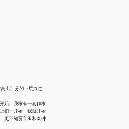
在高出部分的下层办过
开始。我家有一套作家
上初一开始，我就开始
，更不知贾宝玉和秦钟