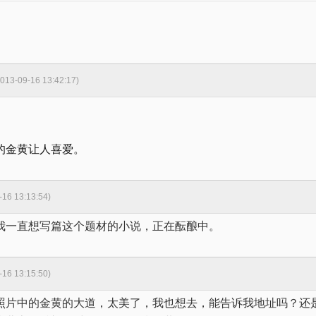
013-09-16 13:42:17)
的金黄让人喜爱。
16 13:13:54)
我一直想写篇这个题材的小说，正在酝酿中。
16 13:15:50)
照片中的金黄的大道，太美了，我也想去，能告诉我地址吗？还