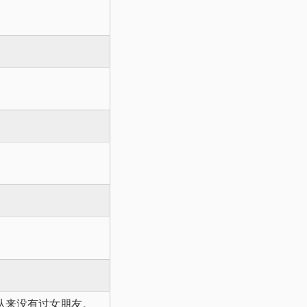
从来没有过女朋友。